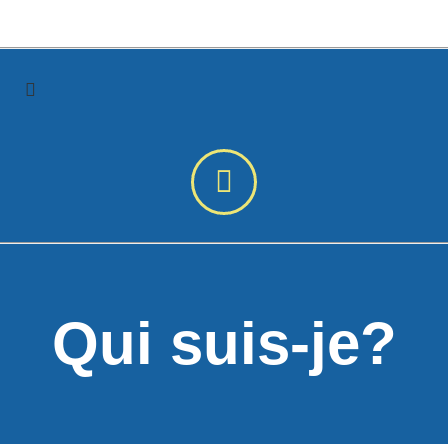
Qui suis-je?