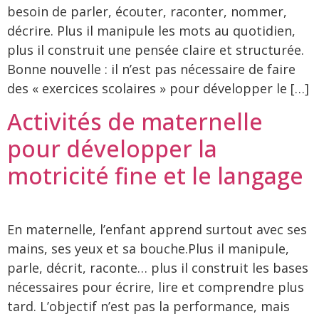
besoin de parler, écouter, raconter, nommer,
décrire. Plus il manipule les mots au quotidien,
plus il construit une pensée claire et structurée.
Bonne nouvelle : il n’est pas nécessaire de faire
des « exercices scolaires » pour développer le […]
Activités de maternelle
pour développer la
motricité fine et le langage
En maternelle, l’enfant apprend surtout avec ses
mains, ses yeux et sa bouche.Plus il manipule,
parle, décrit, raconte… plus il construit les bases
nécessaires pour écrire, lire et comprendre plus
tard. L’objectif n’est pas la performance, mais