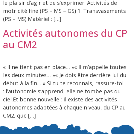
le plaisir d’agir et de s’exprimer. Activités de
motricité fine (PS – MS – GS) 1. Transvasements
(PS – MS) Matériel : […]
Activités autonomes du CP
au CM2
« Il ne tient pas en place… »« Il m’appelle toutes
les deux minutes… »« Je dois être derrière lui du
début à la fin… » Si tu te reconnais, rassure-toi
: l’autonomie s’apprend, elle ne tombe pas du
ciel.Et bonne nouvelle : il existe des activités
autonomes adaptées à chaque niveau, du CP au
CM2, que […]