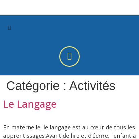
Catégorie :
Activités
Le Langage
En maternelle, le langage est au cœur de tous les
apprentissages.Avant de lire et d’écrire, l’enfant a