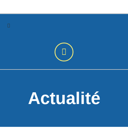
Actualité