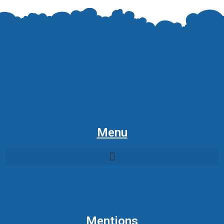
Menu
Mentions