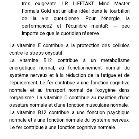
très exigeante. LR LIFETAKT Mind Master
Formula Gold est un allié idéal dans le tourbillon
de la vie quotidienne. Pour l’énergie, la
performance2 et l’équilibre mental3 ─ peu
importe ce que le quotidien réserve.
La vitamine E contribue à la protection des cellules
contre le stress oxydatif.
La vitamine B12 contribue à un métabolisme
énergétique normal, au fonctionnement normal du
système nerveux et à la réduction de la fatigue et de
l’épuisement. Le fer contribue à une fonction cognitive
normale et au transport normal de l’oxygène dans
l’organisme. La vitamine D contribue au maintien d’une
ossature normale et d’une fonction musculaire normale.
La vitamine B12 contribue à une fonction psychique
normale et à une fonction normale du système nerveux.
Le fer contribue à une fonction cognitive normale.