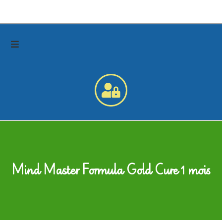
Mind Master Formula Gold Cure 1 mois