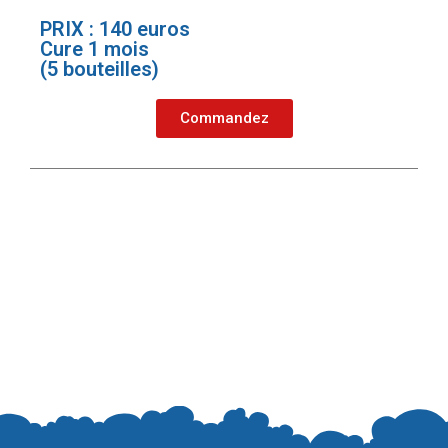
PRIX : 140 euros
Cure 1 mois
(5 bouteilles)
Commandez