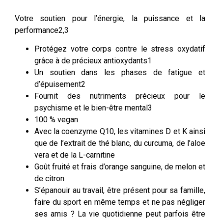
Votre soutien pour l’énergie, la puissance et la
performance2,3
Protégez votre corps contre le stress oxydatif
grâce à de précieux antioxydants1
Un soutien dans les phases de fatigue et
d’épuisement2
Fournit des nutriments précieux pour le
psychisme et le bien-être mental3
100 % vegan
Avec la coenzyme Q10, les vitamines D et K ainsi
que de l’extrait de thé blanc, du curcuma, de l’aloe
vera et de la L-carnitine
Goût fruité et frais d’orange sanguine, de melon et
de citron
S’épanouir au travail, être présent pour sa famille,
faire du sport en même temps et ne pas négliger
ses amis ? La vie quotidienne peut parfois être