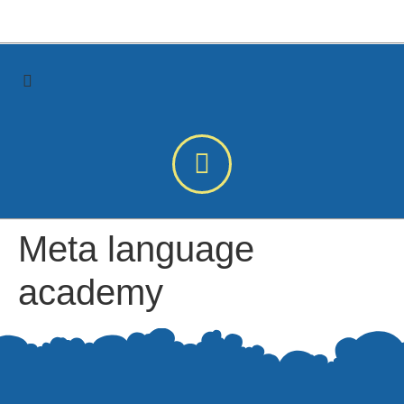
Meta language
academy