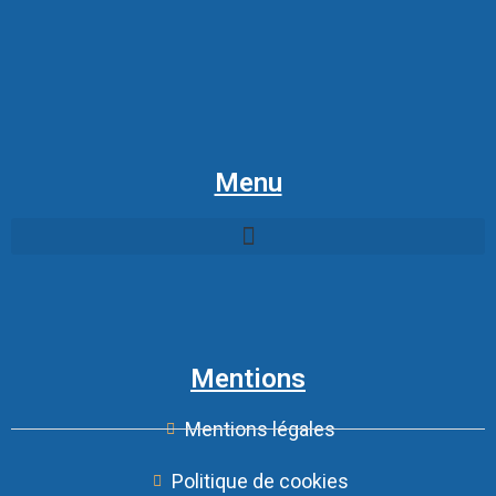
Menu
Mentions
Mentions légales
Politique de cookies