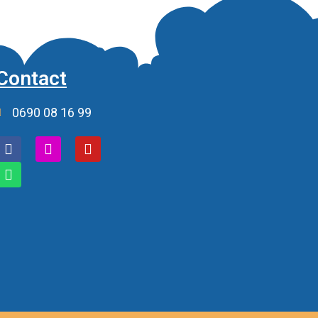
Contact
0690 08 16 99