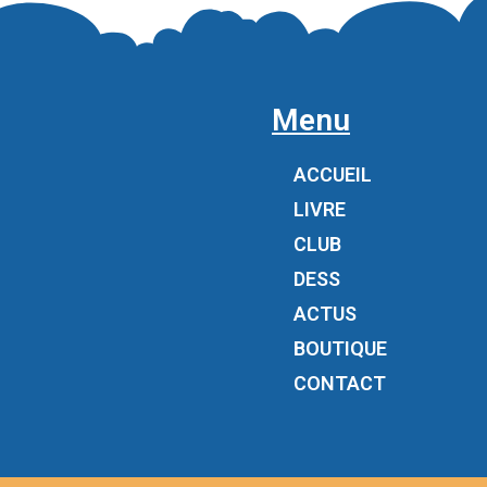
Menu
ACCUEIL
LIVRE
CLUB
DESS
ACTUS
BOUTIQUE
CONTACT