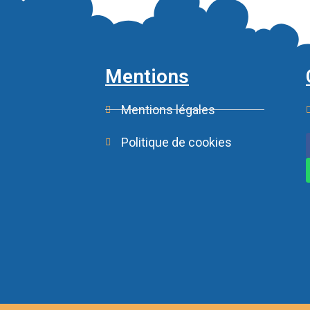
Mentions
Mentions légales
Politique de cookies